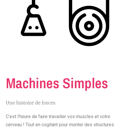
Machines Simples
Une histoire de forces
C’est l’heure de faire travailler vos muscles et votre
cerveau ! Tout en cogitant pour monter des structures