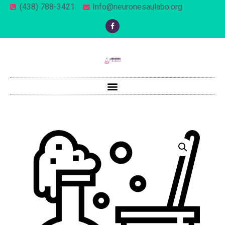
(438) 788-3421
Info@neuronesaulabo.org