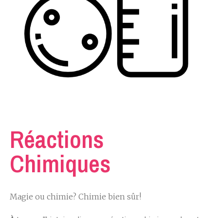
Réactions
Chimiques
Magie ou chimie? Chimie bien sûr!