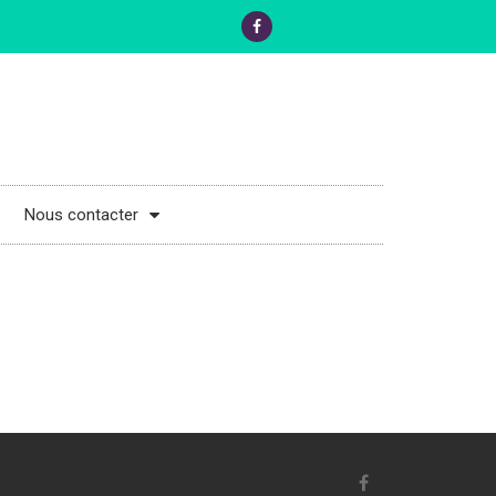
Nous contacter