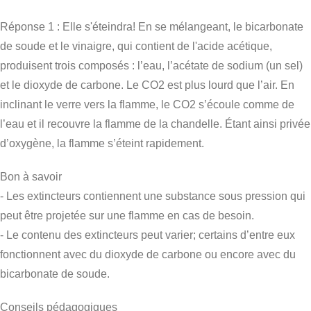
Réponse 1 : Elle s'éteindra! En se mélangeant, le bicarbonate
de soude et le vinaigre, qui contient de l'acide acétique,
produisent trois composés : l’eau, l’acétate de sodium (un sel)
et le dioxyde de carbone. Le CO2 est plus lourd que l’air. En
inclinant le verre vers la flamme, le CO2 s’écoule comme de
l’eau et il recouvre la flamme de la chandelle. Étant ainsi privée
d’oxygène, la flamme s’éteint rapidement.
Bon à savoir
- Les extincteurs contiennent une substance sous pression qui
peut être projetée sur une flamme en cas de besoin.
- Le contenu des extincteurs peut varier; certains d’entre eux
fonctionnent avec du dioxyde de carbone ou encore avec du
bicarbonate de soude.
Conseils pédagogiques