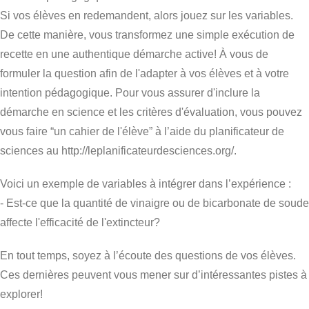
Si vos élèves en redemandent, alors jouez sur les variables.
De cette manière, vous transformez une simple exécution de
recette en une authentique démarche active! À vous de
formuler la question afin de l'adapter à vos élèves et à votre
intention pédagogique. Pour vous assurer d'inclure la
démarche en science et les critères d'évaluation, vous pouvez
vous faire “un cahier de l'élève” à l’aide du planificateur de
sciences au http://leplanificateurdesciences.org/.
Voici un exemple de variables à intégrer dans l’expérience :
- Est-ce que la quantité de vinaigre ou de bicarbonate de soude
affecte l'efficacité de l'extincteur?
En tout temps, soyez à l’écoute des questions de vos élèves.
Ces dernières peuvent vous mener sur d’intéressantes pistes à
explorer!