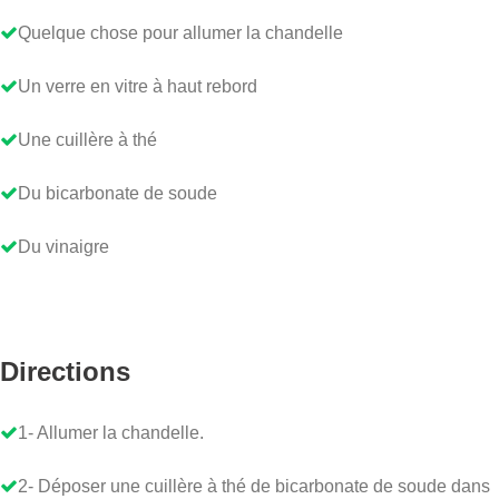
Quelque chose pour allumer la chandelle
Un verre en vitre à haut rebord
Une cuillère à thé
Du bicarbonate de soude
Du vinaigre
Directions
1- Allumer la chandelle.
2- Déposer une cuillère à thé de bicarbonate de soude dans