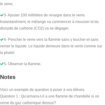
le verre.
3- Ajouter 100 millilitres de vinaigre dans le verre.
Instantanément, le mélange va commencer à mousser et du
dioxyde de carbone (CO2) va se dégager.
4- Pencher le verre vers la flamme sans y toucher et sans
verser le liquide. Le liquide demeure dans le verre comme sur
la photo!
5- Observer la flamme.
Notes
Voici un exemple de question à poser à vos élèves.
Question 1 : Qu'arrivera-t-il a une flamme de chandelle si on
verse du gaz carbonique dessus?