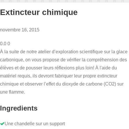
Extincteur chimique
novembre 16, 2015
0.0
0
À la suite de notre atelier d’exploration scientifique sur la glace
carbonique, on vous propose de vérifier la compréhension des
élèves et de pousser leurs réflexions plus loin! À l'aide du
matériel requis, ils devront fabriquer leur propre extincteur
chimique et observer l’effet du dioxyde de carbone (CO2) sur
une flamme.
Ingredients
Une chandelle sur un support