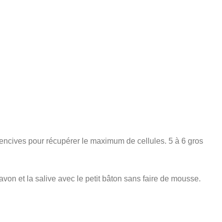
 gencives pour récupérer le maximum de cellules. 5 à 6 gros
savon et la salive avec le petit bâton sans faire de mousse.