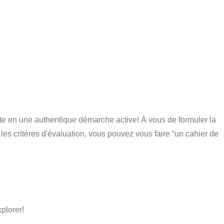
tte en une authentique démarche active! À vous de formuler la
les critères d'évaluation, vous pouvez vous faire “un cahier de
plorer!