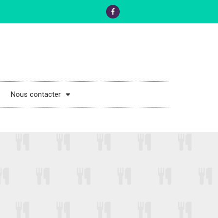
Nous contacter