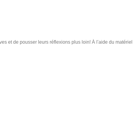
ves et de pousser leurs réflexions plus loin! À l'aide du matériel