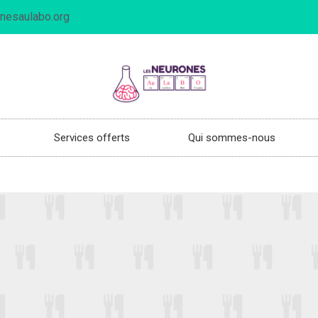
nesaulabo.org
Services offerts
Qui sommes-nous