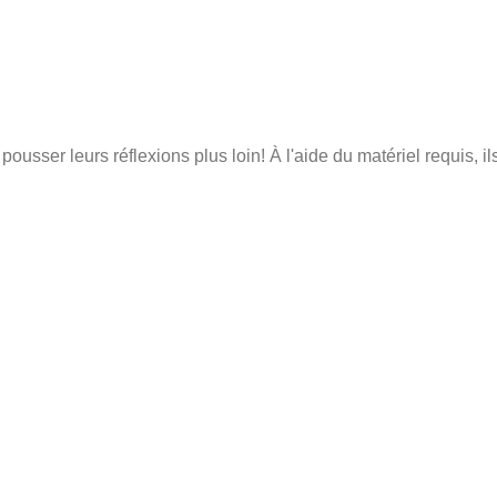
usser leurs réflexions plus loin! À l'aide du matériel requis, i