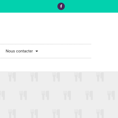
Nous contacter