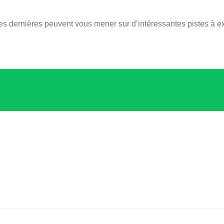
es dernières peuvent vous mener sur d’intéressantes pistes à ex