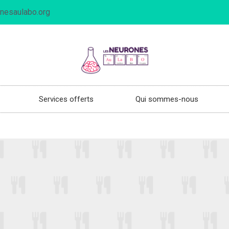
nesaulabo.org
Services offerts
Qui sommes-nous