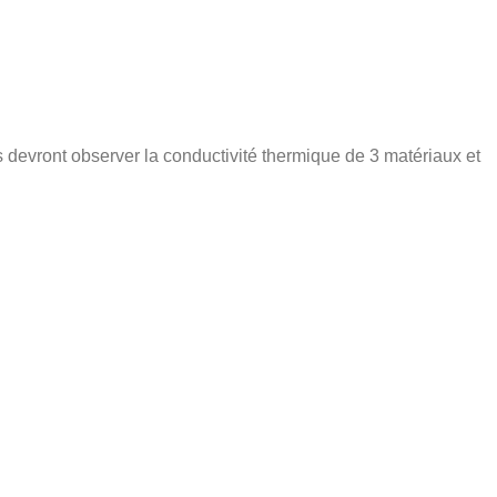
ls devront observer la conductivité thermique de 3 matériaux et