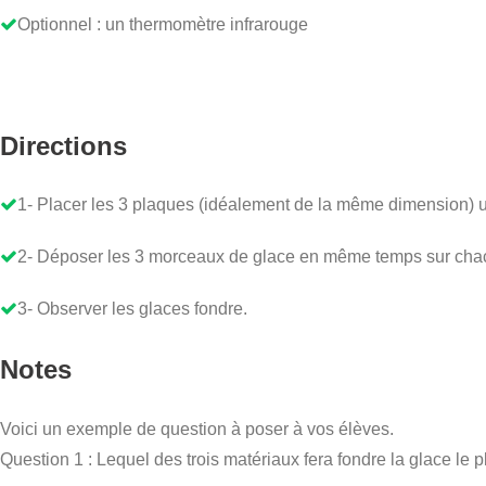
Optionnel : un thermomètre infrarouge
Directions
1- Placer les 3 plaques (idéalement de la même dimension) un
2- Déposer les 3 morceaux de glace en même temps sur cha
3- Observer les glaces fondre.
Notes
Voici un exemple de question à poser à vos élèves.
Question 1 : Lequel des trois matériaux fera fondre la glace le 