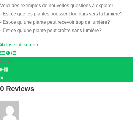
Voici des exemples de nouvelles questions à explorer :
- Est-ce que les plantes poussent toujours vers la lumière?
- Est-ce qu’une plante peut recevoir trop de lumière?
- Est-ce qu’une plante peut croître sans lumière?
close full screen
00:00
0 Reviews