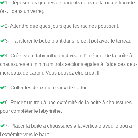
1- Déposer les graines de haricots dans de la ouate humide
(ex. : dans un verre).
2- Attendre quelques jours que les racines poussent.
3- Transférer le bébé plant dans le petit pot avec le terreau.
4- Créer votre labyrinthe en divisant l’intérieur de la boîte à
chaussures en minimum trois sections égales à l’aide des deux
morceaux de carton. Vous pouvez être créatif!
5- Coller les deux morceaux de carton.
6- Percez un trou à une extrémité de la boîte à chaussures
pour compléter le labyrinthe.
7- Placer la boîte à chaussures à la verticale avec le trou à
l'extrémité vers le haut.