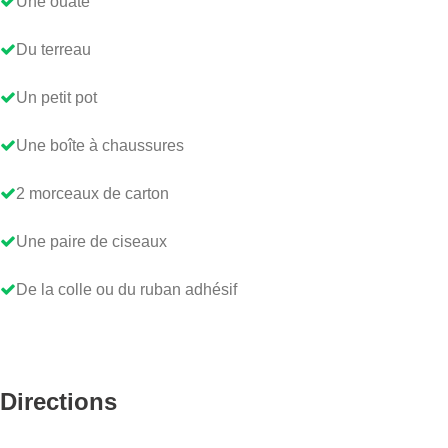
Une ouate
Du terreau
Un petit pot
Une boîte à chaussures
2 morceaux de carton
Une paire de ciseaux
De la colle ou du ruban adhésif
Directions