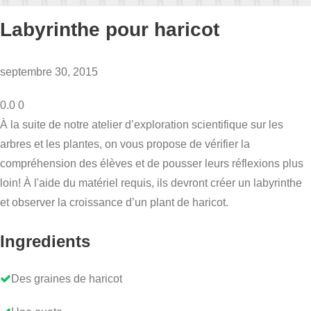
Labyrinthe pour haricot
septembre 30, 2015
0.0
0
À la suite de notre atelier d’exploration scientifique sur les
arbres et les plantes, on vous propose de vérifier la
compréhension des élèves et de pousser leurs réflexions plus
loin! À l'aide du matériel requis, ils devront créer un labyrinthe
et observer la croissance d’un plant de haricot.
Ingredients
Des graines de haricot