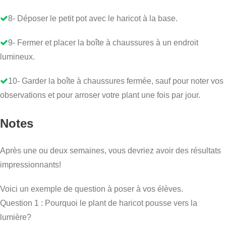
8- Déposer le petit pot avec le haricot à la base.
9- Fermer et placer la boîte à chaussures à un endroit
lumineux.
10- Garder la boîte à chaussures fermée, sauf pour noter vos
observations et pour arroser votre plant une fois par jour.
Notes
Après une ou deux semaines, vous devriez avoir des résultats
impressionnants!
Voici un exemple de question à poser à vos élèves.
Question 1 : Pourquoi le plant de haricot pousse vers la
lumière?