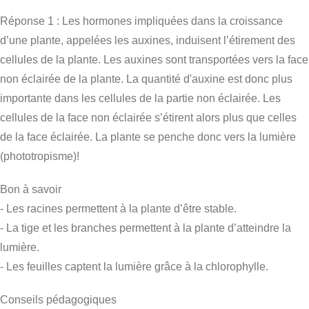
Réponse 1 : Les hormones impliquées dans la croissance
d’une plante, appelées les auxines, induisent l’étirement des
cellules de la plante. Les auxines sont transportées vers la face
non éclairée de la plante. La quantité d'auxine est donc plus
importante dans les cellules de la partie non éclairée. Les
cellules de la face non éclairée s’étirent alors plus que celles
de la face éclairée. La plante se penche donc vers la lumière
(phototropisme)!
Bon à savoir
- Les racines permettent à la plante d’être stable.
- La tige et les branches permettent à la plante d’atteindre la
lumière.
- Les feuilles captent la lumière grâce à la chlorophylle.
Conseils pédagogiques