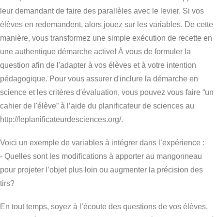
leur demandant de faire des parallèles avec le levier. Si vos
élèves en redemandent, alors jouez sur les variables. De cette
manière, vous transformez une simple exécution de recette en
une authentique démarche active! À vous de formuler la
question afin de l'adapter à vos élèves et à votre intention
pédagogique. Pour vous assurer d'inclure la démarche en
science et les critères d'évaluation, vous pouvez vous faire “un
cahier de l'élève” à l’aide du planificateur de sciences au
http://leplanificateurdesciences.org/.
Voici un exemple de variables à intégrer dans l’expérience :
- Quelles sont les modifications à apporter au mangonneau
pour projeter l’objet plus loin ou augmenter la précision des
tirs?
En tout temps, soyez à l’écoute des questions de vos élèves.