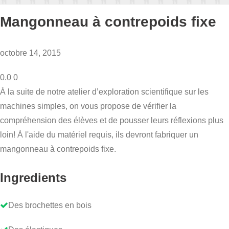
Mangonneau à contrepoids fixe
octobre 14, 2015
0.0
0
À la suite de notre atelier d’exploration scientifique sur les
machines simples, on vous propose de vérifier la
compréhension des élèves et de pousser leurs réflexions plus
loin! À l'aide du matériel requis, ils devront fabriquer un
mangonneau à contrepoids fixe.
Ingredients
Des brochettes en bois