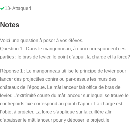
13- Attaquer!
Notes
Voici une question à poser à vos élèves.
Question 1 : Dans le mangonneau, à quoi correspondent ces
parties : le bras de levier, le point d’appui, la charge et la force?
Réponse 1 : Le mangonneau utilise le principe de levier pour
lancer des projectiles contre ou par-dessus les murs des
châteaux de l’époque. Le mât lanceur fait office de bras de
levier. L’extrémité courte du mât lanceur sur lequel se trouve le
contrepoids fixe correspond au point d’appui. La charge est
l’objet à projeter. La force s’applique sur la cuillère afin
d’abaisser le mât lanceur pour y déposer le projectile.