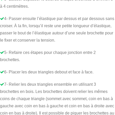
à 4 centimètres.
4- Passer ensuite l’élastique par dessus et par dessous sans
croiser. À la fin, lorsqu’il reste une petite longueur d’élastique,
passer le bout de l’élastique autour d’une seule brochette pour
le fixer et conserver la tension.
5- Refaire ces étapes pour chaque jonction entre 2
brochettes.
6- Placer les deux triangles debout et face à face.
7- Relier les deux triangles ensemble en utilisant 3
brochettes en bois. Les brochettes doivent relier les mêmes
coins de chaque triangle (sommet avec sommet, coin en bas à
gauche avec coin en bas à gauche et coin en bas à droite avec
coin en bas à droite). Il est possible de piquer les brochettes au