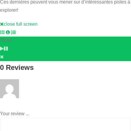
Ces dernières peuvent vous mener sur d’intéressantes pistes à
explorer!
close full screen
00:00
0 Reviews
Your review ...