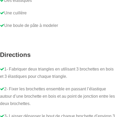
Des élastiques
Une cuillère
Une boule de pâte à modeler
Directions
1- Fabriquer deux triangles en utilisant 3 brochettes en bois
et 3 élastiques pour chaque triangle.
2- Fixer les brochettes ensemble en passant l’élastique
autour d’une brochette en bois et au point de jonction entre les
deux brochettes.
3- Laisser dépasser le bout de chaque brochette d’environ 3