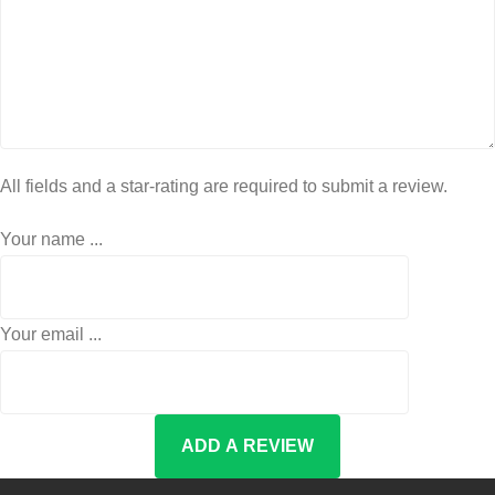
All fields and a star-rating are required to submit a review.
Your name ...
Your email ...