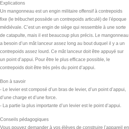
Explications
Un mangonneau est un engin militaire offensif à contrepoids
fixe (le trébuchet possède un contrepoids articulé) de l'époque
médiévale. C’est un engin de siège qui ressemble à une sorte
de catapulte, mais il est beaucoup plus précis. Le mangonneau
a besoin d’un mât lanceur assez long au bout duquel il y a un
contrepoids assez lourd. Ce mât lanceur doit être appuyé sur
un point d’appui. Pour être le plus efficace possible, le
contrepoids doit être très près du point d’appui.
Bon à savoir
- Le levier est composé d’un bras de levier, d’un point d’appui,
d’une charge et d’une force.
- La partie la plus importante d’un levier est le point d’appui.
Conseils pédagogiques
Vous pouvez demander à vos élèves de construire l'appareil en