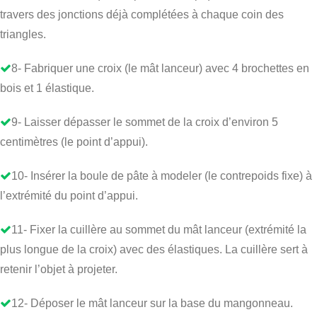
travers des jonctions déjà complétées à chaque coin des
triangles.
8- Fabriquer une croix (le mât lanceur) avec 4 brochettes en
bois et 1 élastique.
9- Laisser dépasser le sommet de la croix d’environ 5
centimètres (le point d’appui).
10- Insérer la boule de pâte à modeler (le contrepoids fixe) à
l’extrémité du point d’appui.
11- Fixer la cuillère au sommet du mât lanceur (extrémité la
plus longue de la croix) avec des élastiques. La cuillère sert à
retenir l’objet à projeter.
12- Déposer le mât lanceur sur la base du mangonneau.