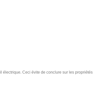
l électrique. Ceci évite de conclure sur les propriétés