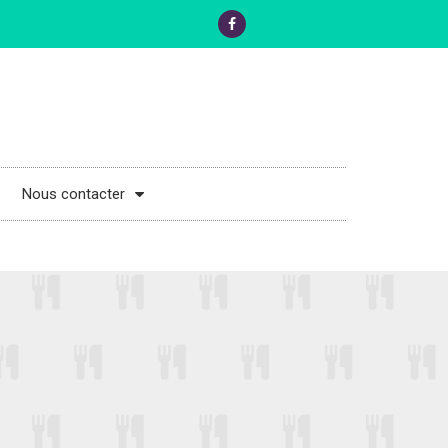
Nous contacter