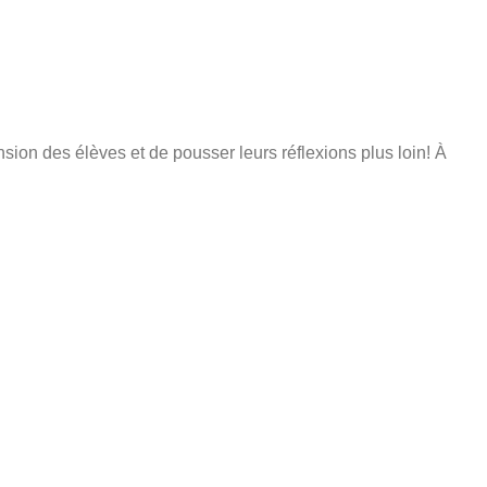
ension des élèves et de pousser leurs réflexions plus loin! À