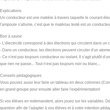
Explications
Un conducteur est une matière à travers laquelle le courant électr
l'ampoule s'allume, c'est que le matériau testé est un conducteur.
Bon à savoir
- L’électricité correspond à des électrons qui circulent dans un 
- Dans un conducteur, les électrons peuvent circuler d'un atome 
- Ce n'est pas toujours conducteur ou isolant. Il s'agit plutôt 
que rien ne passe... Tout n'est pas toujours noir ou blanc...
Conseils pédagogiques
Vous pouvez aussi leur faire un tableau en deux colonnes (Cond
en grand groupe pour ensuite aller faire l'expérimentation!
Si vos élèves en redemandent, alors jouez sur les variables. D
question afin de l'adapter à vos élèves et à votre intention péd