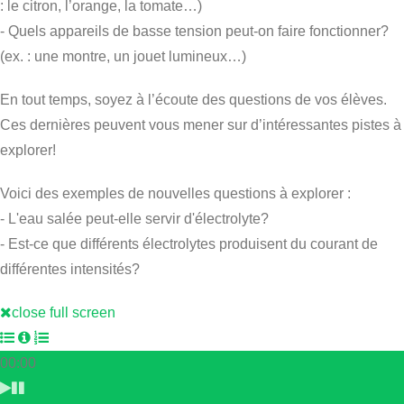
: le citron, l’orange, la tomate…)
- Quels appareils de basse tension peut-on faire fonctionner?
(ex. : une montre, un jouet lumineux…)
En tout temps, soyez à l’écoute des questions de vos élèves.
Ces dernières peuvent vous mener sur d’intéressantes pistes à
explorer!
Voici des exemples de nouvelles questions à explorer :
- L'eau salée peut-elle servir d'électrolyte?
- Est-ce que différents électrolytes produisent du courant de
différentes intensités?
close full screen
00:00