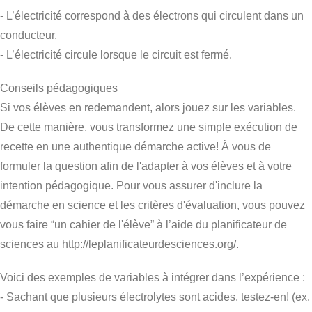
- L’électricité correspond à des électrons qui circulent dans un
conducteur.
- L’électricité circule lorsque le circuit est fermé.
Conseils pédagogiques
Si vos élèves en redemandent, alors jouez sur les variables.
De cette manière, vous transformez une simple exécution de
recette en une authentique démarche active! À vous de
formuler la question afin de l'adapter à vos élèves et à votre
intention pédagogique. Pour vous assurer d'inclure la
démarche en science et les critères d'évaluation, vous pouvez
vous faire “un cahier de l'élève” à l’aide du planificateur de
sciences au http://leplanificateurdesciences.org/.
Voici des exemples de variables à intégrer dans l’expérience :
- Sachant que plusieurs électrolytes sont acides, testez-en! (ex.