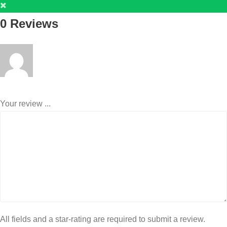
0 Reviews
Your review ...
All fields and a star-rating are required to submit a review.