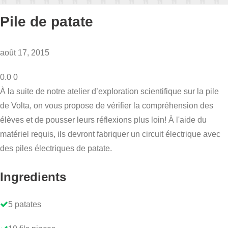
Pile de patate
août 17, 2015
0.0
0
À la suite de notre atelier d’exploration scientifique sur la pile
de Volta, on vous propose de vérifier la compréhension des
élèves et de pousser leurs réflexions plus loin! À l'aide du
matériel requis, ils devront fabriquer un circuit électrique avec
des piles électriques de patate.
Ingredients
5 patates