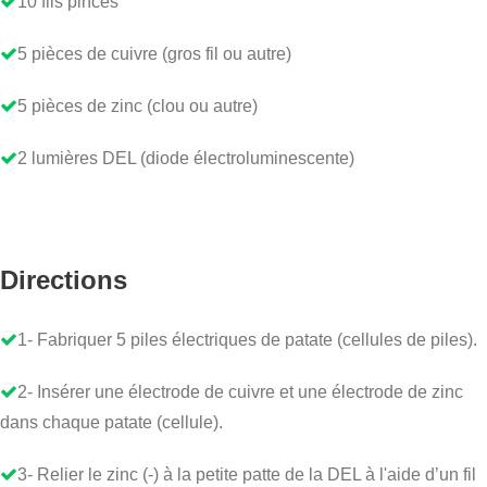
10 fils pinces
5 pièces de cuivre (gros fil ou autre)
5 pièces de zinc (clou ou autre)
2 lumières DEL (diode électroluminescente)
Directions
1- Fabriquer 5 piles électriques de patate (cellules de piles).
2- Insérer une électrode de cuivre et une électrode de zinc
dans chaque patate (cellule).
3- Relier le zinc (-) à la petite patte de la DEL à l'aide d’un fil