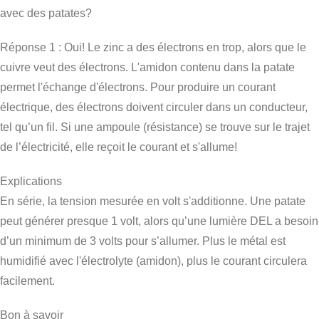
avec des patates?
Réponse 1 : Oui! Le zinc a des électrons en trop, alors que le
cuivre veut des électrons. L'amidon contenu dans la patate
permet l'échange d'électrons. Pour produire un courant
électrique, des électrons doivent circuler dans un conducteur,
tel qu’un fil. Si une ampoule (résistance) se trouve sur le trajet
de l’électricité, elle reçoit le courant et s'allume!
Explications
En série, la tension mesurée en volt s'additionne. Une patate
peut générer presque 1 volt, alors qu’une lumière DEL a besoin
d’un minimum de 3 volts pour s’allumer. Plus le métal est
humidifié avec l'électrolyte (amidon), plus le courant circulera
facilement.
Bon à savoir