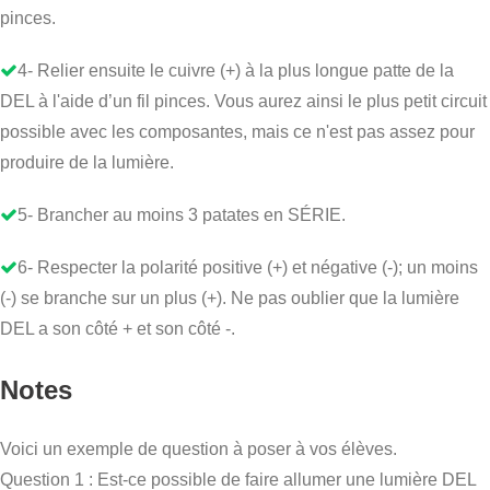
pinces.
4- Relier ensuite le cuivre (+) à la plus longue patte de la
DEL à l'aide d’un fil pinces. Vous aurez ainsi le plus petit circuit
possible avec les composantes, mais ce n'est pas assez pour
produire de la lumière.
5- Brancher au moins 3 patates en SÉRIE.
6- Respecter la polarité positive (+) et négative (-); un moins
(-) se branche sur un plus (+). Ne pas oublier que la lumière
DEL a son côté + et son côté -.
Notes
Voici un exemple de question à poser à vos élèves.
Question 1 : Est-ce possible de faire allumer une lumière DEL