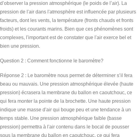
d’observer la pression atmosphérique (le poids de l’air). La
pression de l'air dans l'atmosphère est influencée par plusieurs
facteurs, dont les vents, la température (fronts chauds et fronts
froids) et les courants marins. Bien que ces phénomènes sont
complexes, l'important est de constater que l'air exerce bel et
bien une pression.
Question 2 : Comment fonctionne le baromètre?
Réponse 2 : Le baromètre nous permet de déterminer s’il fera
beau ou mauvais. Une pression atmosphérique élevée (haute
pression) écrasera la membrane du ballon en caoutchouc, ce
qui fera monter la pointe de la brochette. Une haute pression
indique une masse d'air qui bouge peu et une tendance à un
temps stable. Une pression atmosphérique faible (basse
pression) permettra à l'air contenu dans le bocal de pousser
sous la membrane du ballon en caoutchouc, ce qui fera