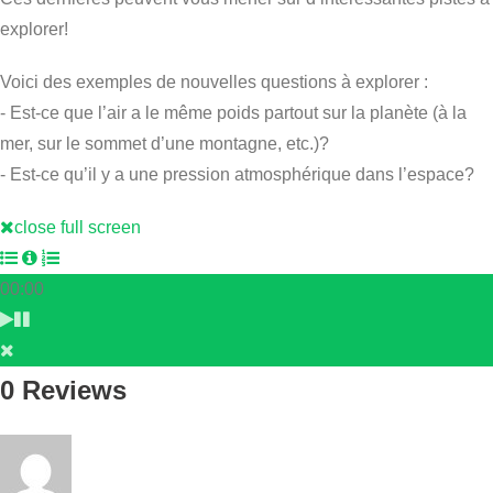
explorer!
Voici des exemples de nouvelles questions à explorer :
- Est-ce que l’air a le même poids partout sur la planète (à la
mer, sur le sommet d’une montagne, etc.)?
- Est-ce qu’il y a une pression atmosphérique dans l’espace?
close full screen
00:00
0 Reviews