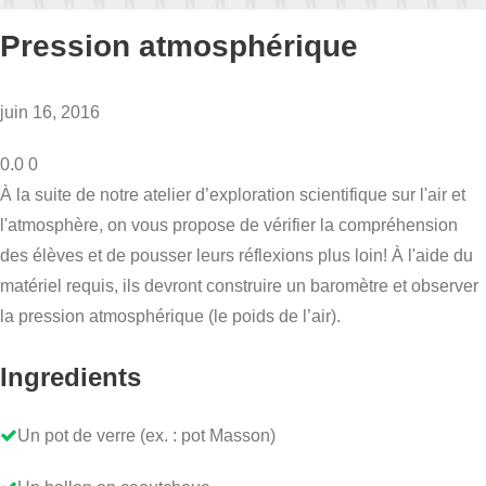
Pression atmosphérique
juin 16, 2016
0.0
0
À la suite de notre atelier d’exploration scientifique sur l'air et
l'atmosphère, on vous propose de vérifier la compréhension
des élèves et de pousser leurs réflexions plus loin! À l'aide du
matériel requis, ils devront construire un baromètre et observer
la pression atmosphérique (le poids de l’air).
Ingredients
Un pot de verre (ex. : pot Masson)