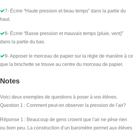
7- Écrire “Haute pression et beau temps” dans la partie du
haut.
8- Écrire “Basse pression et mauvais temps (pluie, vent)”
dans la partie du bas.
9- Apposer le morceau de papier sur la règle de manière à ce
que la brochette se trouve au centre du morceau de papier.
Notes
Voici deux exemples de questions à poser à vos élèves.
Question 1 : Comment peut-on observer la pression de l'air?
Réponse 1 : Beaucoup de gens croient que l'air ne pèse rien
ou bien peu. La construction d’un baromètre permet aux élèves