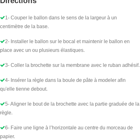
Directions
1- Couper le ballon dans le sens de la largeur à un
centimètre de la base.
2- Installer le ballon sur le bocal et maintenir le ballon en
place avec un ou plusieurs élastiques.
3- Coller la brochette sur la membrane avec le ruban adhésif.
4- Insérer la règle dans la boule de pâte à modeler afin
qu'elle tienne debout.
5- Aligner le bout de la brochette avec la partie graduée de la
règle.
6- Faire une ligne à l’horizontale au centre du morceau de
papier.