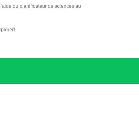
l’aide du planificateur de sciences au
plorer!