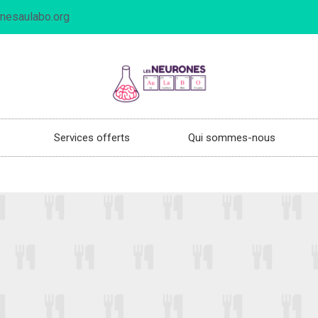
nesaulabo.org
Services offerts
Qui sommes-nous