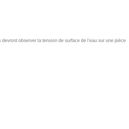
s devront observer la tension de surface de l'eau sur une pièce