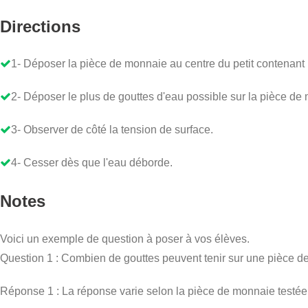
Directions
1- Déposer la pièce de monnaie au centre du petit contenant (e
2- Déposer le plus de gouttes d'eau possible sur la pièce de
3- Observer de côté la tension de surface.
4- Cesser dès que l'eau déborde.
Notes
Voici un exemple de question à poser à vos élèves.
Question 1 : Combien de gouttes peuvent tenir sur une pièce 
Réponse 1 : La réponse varie selon la pièce de monnaie testé