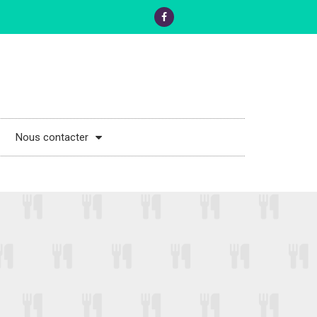
Nous contacter