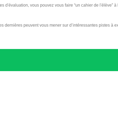
es d'évaluation, vous pouvez vous faire “un cahier de l'élève” à 
es dernières peuvent vous mener sur d’intéressantes pistes à ex